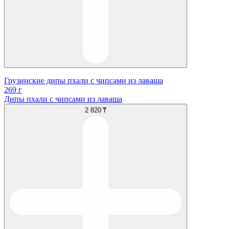
Грузинские дипы пхали с чипсами из лаваша
269 г
Дипы пхали с чипсами из лаваша
2 820 ₸