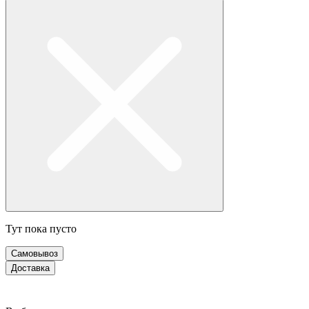
Тут пока пусто
Самовывоз
Доставка