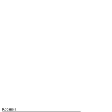
Корзина