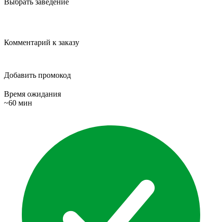
Выбрать заведение
Комментарий к заказу
Добавить промокод
Время ожидания
~60 мин