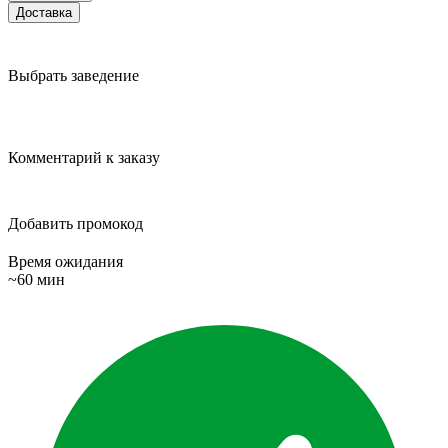
Доставка
Выбрать заведение
Комментарий к заказу
Добавить промокод
Время ожидания
~60 мин