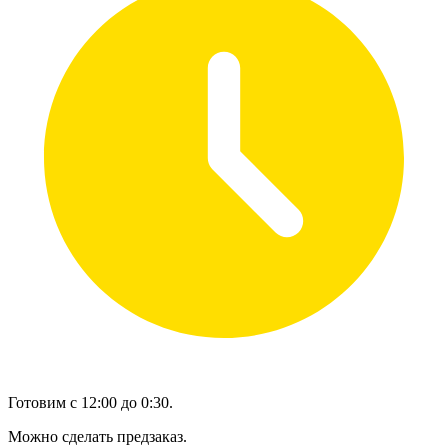
Готовим с 12:00 до 0:30.
Можно сделать предзаказ.