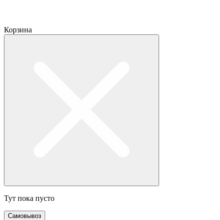
Корзина
Тут пока пусто
Самовывоз