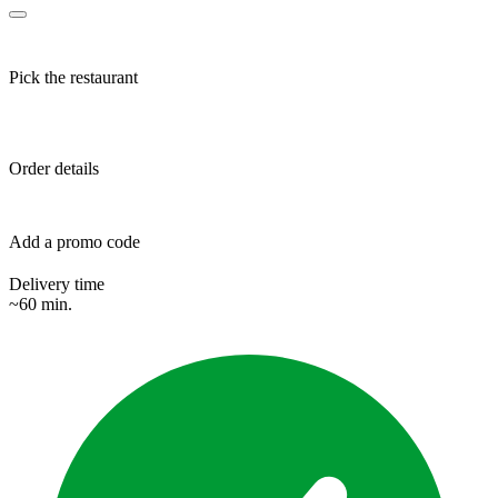
Pick the restaurant
Order details
Add a promo code
Delivery time
~60 min.