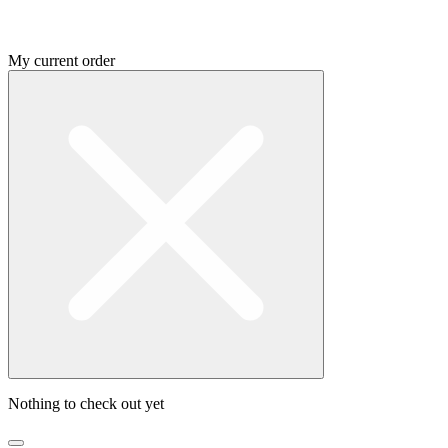
My current order
Nothing to check out yet