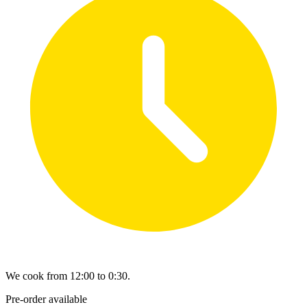
We cook from 12:00 to 0:30.
Pre-order available