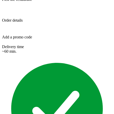
Order details
Add a promo code
Delivery time
~60 min.