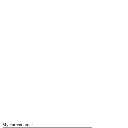
My current order