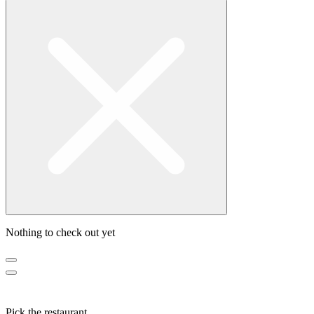
Nothing to check out yet
Pick the restaurant