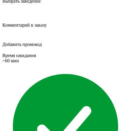
Выбрать заведение
Комментарий к заказу
Добавить промокод
Время ожидания
~60 мин