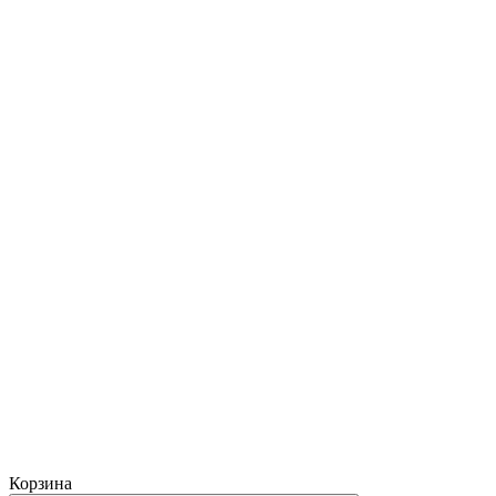
Корзина