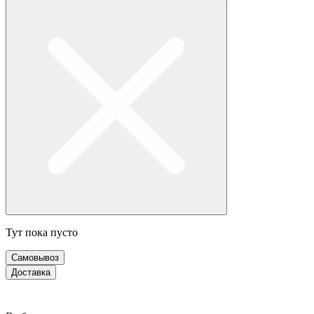
Тут пока пусто
Самовывоз
Доставка